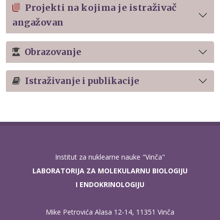
Projekti na kojima je istraživač
angažovan
Obrazovanje
Istraživanje i publikacije
Institut za nuklearne nauke "Vinča"
LABORATORIJA ZA MOLEKULARNU BIOLOGIJU
I ENDOKRINOLOGIJU
Mike Petrovića Alasa 12-14, 11351 Vinča